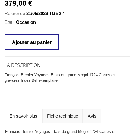
379,00 €
Référence
21/05/2026 TGB2 4
État :
Occasion
Ajouter au panier
LA DESCRIPTION
François Bernier Voyages Etats du grand Mogol 1724 Cartes et
gravures Indes Bel exemplaire
En savoir plus
Fiche technique
Avis
François Bernier Voyages Etats du grand Mogol 1724 Cartes et