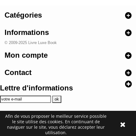
Catégories
Informations
© 2009-2025 Livre Luxe Book
Mon compte
Contact
Lettre d'informations
Afin de vous proposer le meilleur service possible
le site utilise des cookies. En continuant de
naviguer sur le site, vous déclarez accepter leur
utilisation.