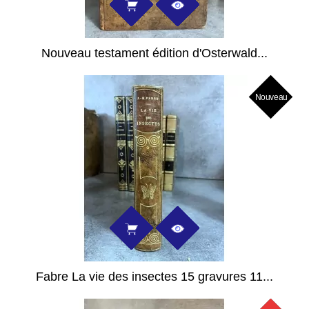
Nouveau testament édition d'Osterwald...
Nouveau
Fabre La vie des insectes 15 gravures 11...