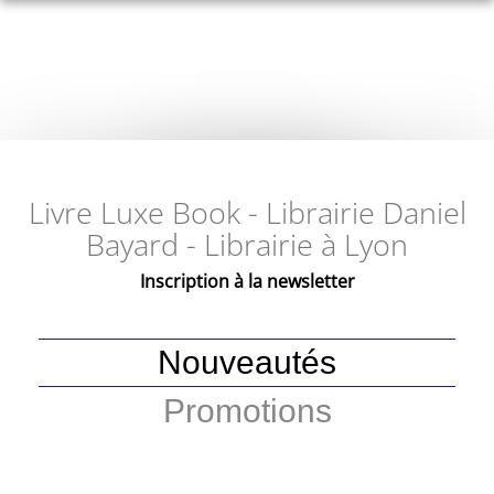
Livre Luxe Book - Librairie Daniel
Bayard - Librairie à Lyon
Inscription à la newsletter
Nouveautés
Promotions