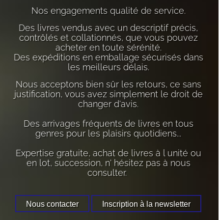
Nos engagements qualité de service.
Des livres vendus avec un descriptif précis,
contrôlés et collationnés, que vous pouvez
acheter en toute sérénité.
Des expéditions en emballage sécurisés dans
les meilleurs délais.
Nous acceptons bien sûr les retours, ce sans
justification, vous avez simplement le droit de
changer d'avis.
Des arrivages fréquents de livres en tous
genres pour les plaisirs quotidiens...
Expertise gratuite, achat de livres à l unité ou
en lot, succession, n' hésitez pas à nous
consulter.
Nous contacter
Inscription à la newsletter