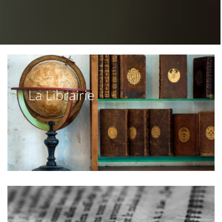
La Librairie