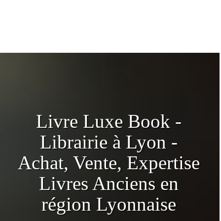
Livre Luxe Book -
Librairie à Lyon -
Achat, Vente, Expertise
Livres Anciens en
région Lyonnaise