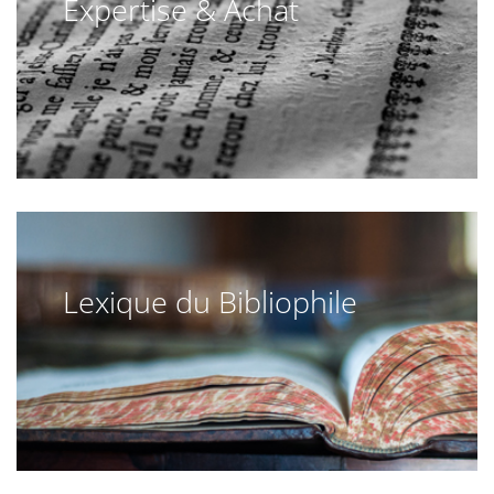
Expertise & Achat
Lexique du Bibliophile