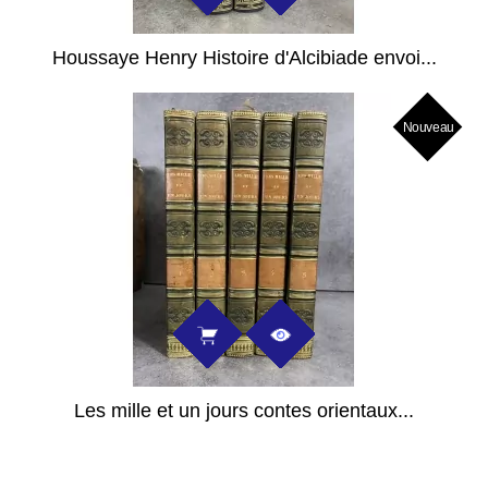
Houssaye Henry Histoire d'Alcibiade envoi...
Nouveau
Les mille et un jours contes orientaux...