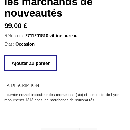
les marchands de
nouveautés
99,00 €
Référence
2711201810 vitrine bureau
État :
Occasion
Ajouter au panier
LA DESCRIPTION
Fournier nouvel indicateur des monumens (sic) et curiosités de Lyon
monuments 1818 chez les marchands de nouveautés