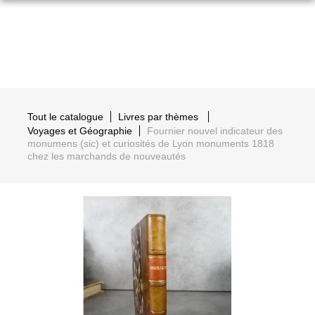
Tout le catalogue
Livres par thèmes
Voyages et Géographie
Fournier nouvel indicateur des
monumens (sic) et curiosités de Lyon monuments 1818
chez les marchands de nouveautés