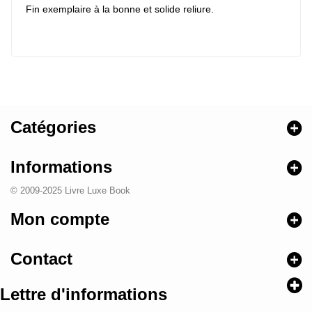
Fin exemplaire à la bonne et solide reliure.
Catégories
Informations
© 2009-2025 Livre Luxe Book
Mon compte
Contact
Lettre d'informations