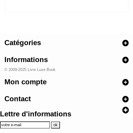
Catégories
Informations
© 2009-2025 Livre Luxe Book
Mon compte
Contact
Lettre d'informations