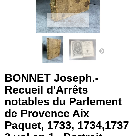
Agrandir l'image
BONNET Joseph.-
Recueil d'Arrêts
notables du Parlement
de Provence Aix
Paquet, 1733, 1734,1737