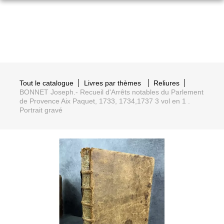
Tout le catalogue
Livres par thèmes
Reliures
BONNET Joseph.- Recueil d'Arrêts notables du Parlement
de Provence Aix Paquet, 1733, 1734,1737 3 vol en 1 .
Portrait gravé