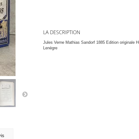
LA DESCRIPTION
Jules Verne Mathias Sandorf 1885 Edition originale H
Lenègre
is