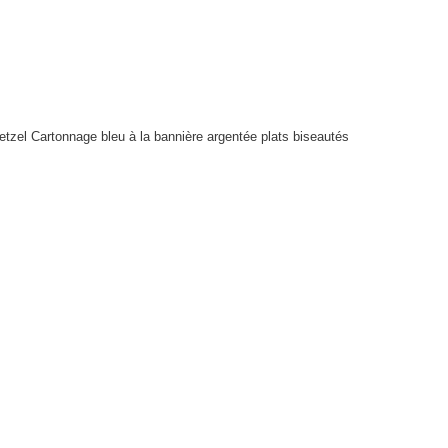
etzel Cartonnage bleu à la bannière argentée plats biseautés