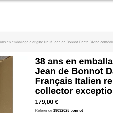
ans en emballage d'origine Neuf Jean de Bonnot Dante Divine comédie Fr
38 ans en emballa
Jean de Bonnot D
Français Italien re
collector excepti
179,00 €
Référence
19032025 bonnot