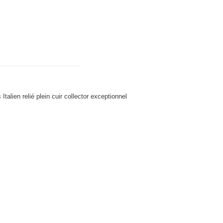
lien relié plein cuir collector exceptionnel