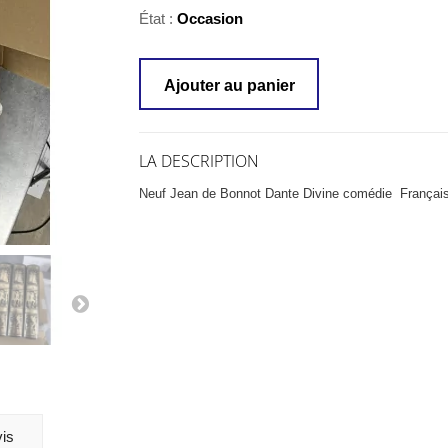
État :
Occasion
Ajouter au panier
LA DESCRIPTION
Neuf Jean de Bonnot Dante Divine comédie Français Ita
is