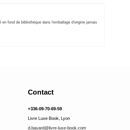
é en fond de bibliothèque dans l'emballage d'origine jamais
Contact
+336-09-70-69-59
Livre Luxe Book, Lyon
d.bayard@livre-luxe-book.com