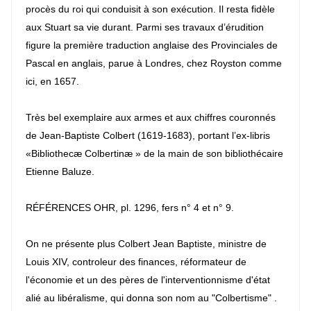
procès du roi qui conduisit à son exécution. Il resta fidèle
aux Stuart sa vie durant. Parmi ses travaux d’érudition
figure la première traduction anglaise des Provinciales de
Pascal en anglais, parue à Londres, chez Royston comme
ici, en 1657.
Très bel exemplaire aux armes et aux chiffres couronnés
de Jean-Baptiste Colbert (1619-1683), portant l’ex-libris
«Bibliothecæ Colbertinæ » de la main de son bibliothécaire
Etienne Baluze.
RÉFÉRENCES OHR, pl. 1296, fers n° 4 et n° 9.
On ne présente plus Colbert Jean Baptiste, ministre de
Louis XIV, controleur des finances, réformateur de
l'économie et un des pères de l'interventionnisme d'état
alié au libéralisme, qui donna son nom au "Colbertisme" .