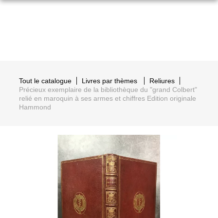
Tout le catalogue
Livres par thèmes
Reliures
Précieux exemplaire de la bibliothèque du "grand Colbert"
relié en maroquin à ses armes et chiffres Edition originale
Hammond