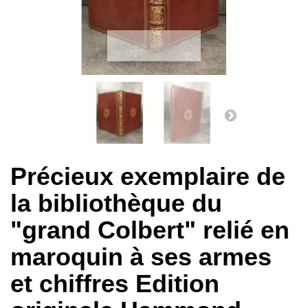
Agrandir l'image
Précieux exemplaire de
la bibliothèque du
"grand Colbert" relié en
maroquin à ses armes
et chiffres Edition