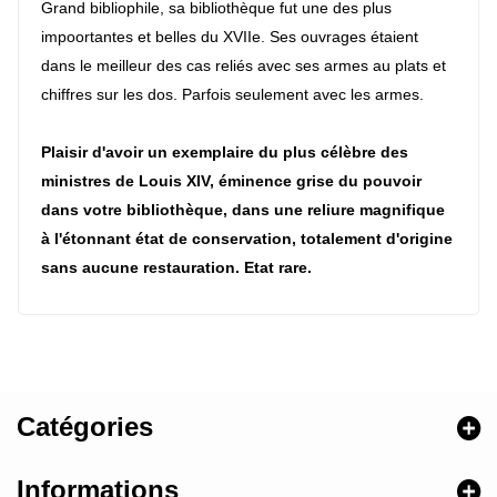
Grand bibliophile, sa bibliothèque fut une des plus
impoortantes et belles du XVIIe. Ses ouvrages étaient
dans le meilleur des cas reliés avec ses armes au plats et
chiffres sur les dos. Parfois seulement avec les armes.
Plaisir d'avoir un exemplaire du plus célèbre des
ministres de Louis XIV, éminence grise du pouvoir
dans votre bibliothèque, dans une reliure magnifique
à l'étonnant état de conservation, totalement d'origine
sans aucune restauration. Etat rare.
Catégories
Informations