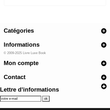
Catégories
Informations
© 2009-2025 Livre Luxe Book
Mon compte
Contact
Lettre d'informations