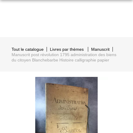
Tout le catalogue
Livres par thèmes
Manuscrit
Manuscrit post révolution 1795 administration des biens
du citoyen Blanchebarbe Histoire calligraphie papier