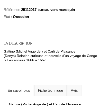
Référence
25112017 bureau vers maroquin
État :
Occasion
LA DESCRIPTION
Gattine (Michel Ange de ) et Carli de Plaisance
(Denys) Relation curieuse et nouvelle d'un voyage de Congo
fait és années 1666 à 1667
En savoir plus
Fiche technique
Avis
Gattine (Michel Ange de ) et Carli de Plaisance