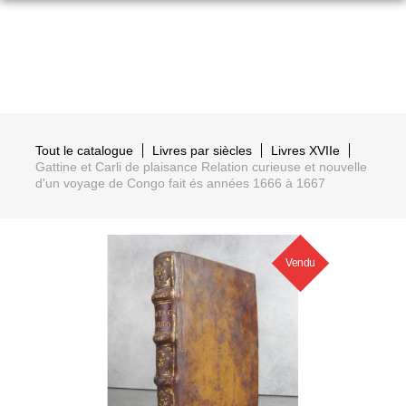
Tout le catalogue
Livres par siècles
Livres XVIIe
Gattine et Carli de plaisance Relation curieuse et nouvelle
d'un voyage de Congo fait és années 1666 à 1667
Vendu