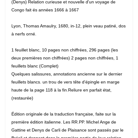
(Denys) Relation curieuse et nouvelle d'un voyage de
Congo fait és années 1666 à 1667
Lyon, Thomas Amaulry, 1680, in-12, plein veau patiné, dos
à nerfs orné.
1 feuillet blanc, 10 pages non chiffrées, 296 pages (les
deux premières non chiffrées) 2 pages non chiffrées, 1
feuillets blanc (Complet)
Quelques salissures, annotations ancienne sur le dernier
feuillets blancs. un trou de vers tête d'épingle en marge
haute de la page 118 à la fin.Reliure en parfait état,
(restaurée)
Édition originale de la traduction française, faite sur la
première édition italienne. Les RR.PP. Michel Ange de
Gattine et Denys de Carli de Plaisance sont passés par le