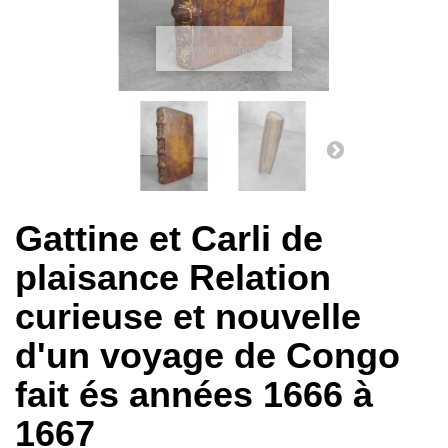
Agrandir l'image
Gattine et Carli de
plaisance Relation
curieuse et nouvelle
d'un voyage de Congo
fait és années 1666 à
1667