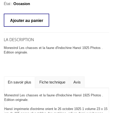
État :
Occasion
Ajouter au panier
LA DESCRIPTION
Monestrol Les chasses et la faune d'Indochine Hanoï 1925 Photos .
Edition originale.
En savoir plus
Fiche technique
Avis
Monestrol Les chasses et la faune d'Indochine Hanoï 1925 Photos .
Edition originale.
Hanoï imprimerie d'extrème orient le 26 octobre 1925 1 volume 23 x 15