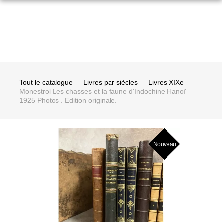
Tout le catalogue
Livres par siècles
Livres XIXe
Monestrol Les chasses et la faune d'Indochine Hanoï
1925 Photos . Edition originale.
Nouveau