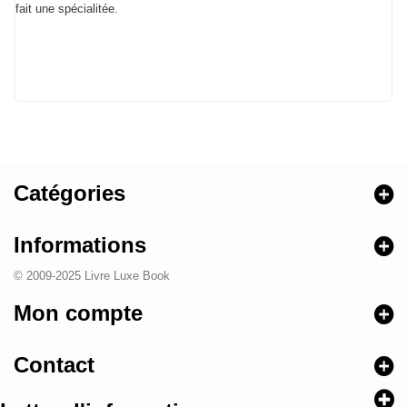
fait une spécialitée.
Catégories
Informations
© 2009-2025 Livre Luxe Book
Mon compte
Contact