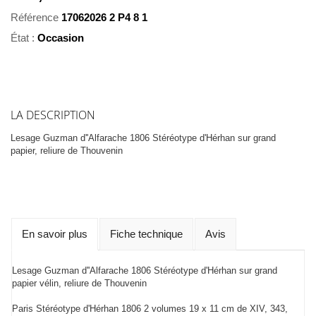
Référence
17062026 2 P4 8 1
État :
Occasion
LA DESCRIPTION
Lesage Guzman d''Alfarache 1806 Stéréotype d'Hérhan sur grand
papier, reliure de Thouvenin
En savoir plus
Fiche technique
Avis
Lesage Guzman d''Alfarache 1806 Stéréotype d'Hérhan sur grand
papier vélin, reliure de Thouvenin
Paris Stéréotype d'Hérhan 1806 2 volumes 19 x 11 cm de XIV, 343,