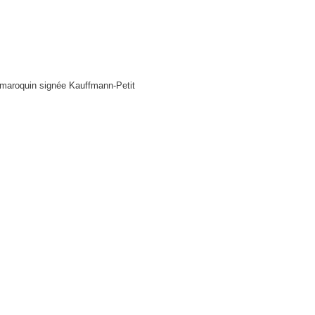
 maroquin signée Kauffmann-Petit