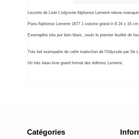
Leconte de Lisle L'odyssée Alphonse Lemerre reliure maroqui
Paris Alphonse Lemerre 1877 1 volume grand in 8 24 x 16 cm d
Exemaplire très pur bien blanc, seuls le premier feuillet de fau
Très bel exempalire de cette traduction de l'Odyssée par De Li
Un très beau livre grand format des éditions Lemerre.
Catégories
Infor