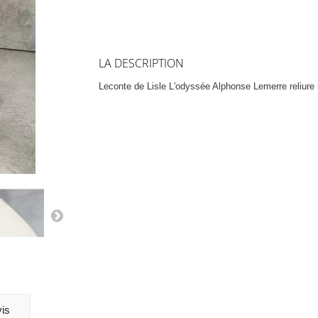
LA DESCRIPTION
Leconte de Lisle L'odyssée Alphonse Lemerre reliure
is