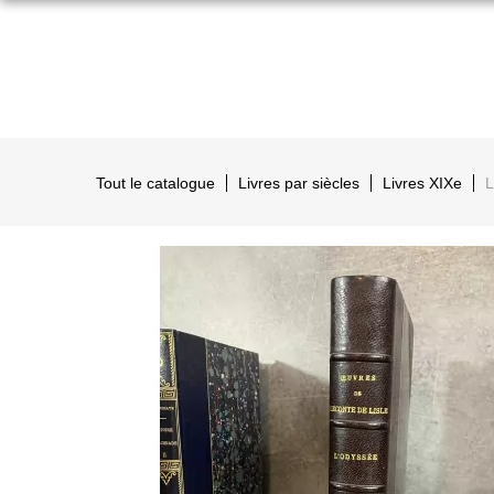
Tout le catalogue
Livres par siècles
Livres XIXe
L