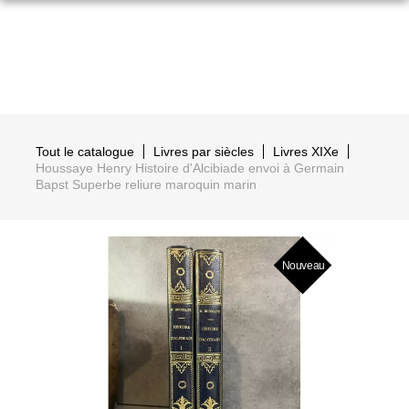
Tout le catalogue
Livres par siècles
Livres XIXe
Houssaye Henry Histoire d'Alcibiade envoi à Germain
Bapst Superbe reliure maroquin marin
Nouveau