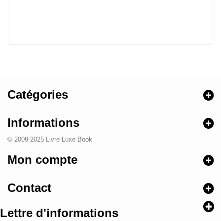
Catégories
Informations
© 2009-2025 Livre Luxe Book
Mon compte
Contact
Lettre d'informations