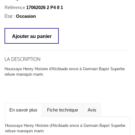
Référence
17062026 2 P4 8 1
État :
Occasion
Ajouter au panier
LA DESCRIPTION
Houssaye Henry Histoire d'Alcibiade envoi à Germain Bapst Superbe
reliure maroquin marin
En savoir plus
Fiche technique
Avis
Houssaye Henry Histoire d'Alcibiade envoi à Germain Bapst Superbe
reliure maroquin marin