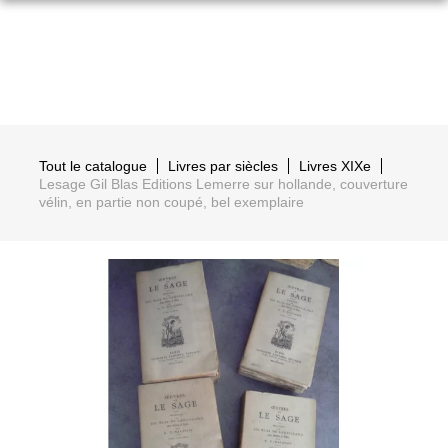
Tout le catalogue
Livres par siècles
Livres XIXe
Lesage Gil Blas Editions Lemerre sur hollande, couverture
vélin, en partie non coupé, bel exemplaire