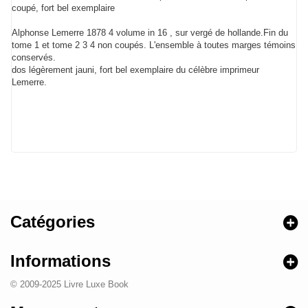
coupé, fort bel exemplaire
Alphonse Lemerre 1878 4 volume in 16 , sur vergé de hollande.Fin du
tome 1 et tome 2 3 4 non coupés. L'ensemble à toutes marges témoins
conservés.
dos légèrement jauni, fort bel exemplaire du célèbre imprimeur
Lemerre.
Catégories
Informations
© 2009-2025 Livre Luxe Book