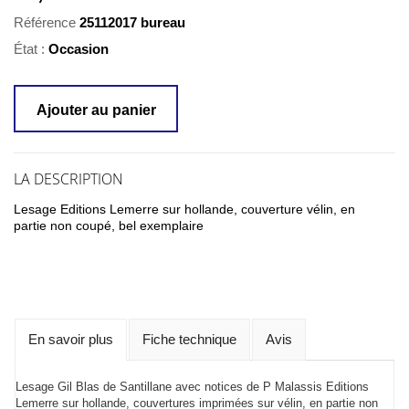
Référence
25112017 bureau
État :
Occasion
Ajouter au panier
LA DESCRIPTION
Lesage Editions Lemerre sur hollande, couverture vélin, en
partie non coupé, bel exemplaire
En savoir plus
Fiche technique
Avis
Lesage Gil Blas de Santillane avec notices de P Malassis Editions
Lemerre sur hollande, couvertures imprimées sur vélin, en partie non