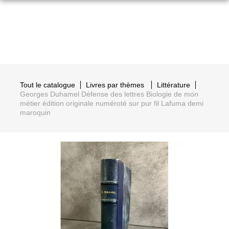
Tout le catalogue
Livres par thèmes
Littérature
Georges Duhamel Défense des lettres Biologie de mon
métier édition originale numéroté sur pur fil Lafuma demi
maroquin