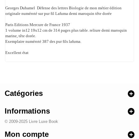
Georges Duhamel Défense des lettres Biologie de mon métier édition
originale numéroté sur pur fil Lafuma demi maroquin tête dorée
Paris Editions Mercure de France 1937
1 volume in12 19x12 cm de 314 pages plus table. reliure demi maroquin
marine, tête dorée.
Exemplaire numéroté 387 des pur fils lafuma.
Excellent état
Catégories
Informations
© 2009-2025 Livre Luxe Book
Mon compte