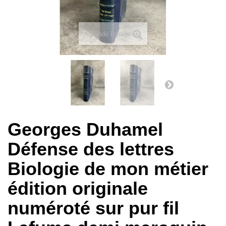
Agrandir l'image
Georges Duhamel
Défense des lettres
Biologie de mon métier
édition originale
numéroté sur pur fil