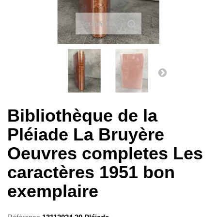
Agrandir l'image
Bibliothèque de la
Pléiade La Bruyère
Oeuvres completes Les
caractères 1951 bon
exemplaire