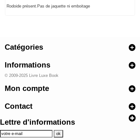
Rodoide présent.Pas de jaquette ni emboitage
Catégories
Informations
© 2009-2025 Livre Luxe Book
Mon compte
Contact
Lettre d'informations