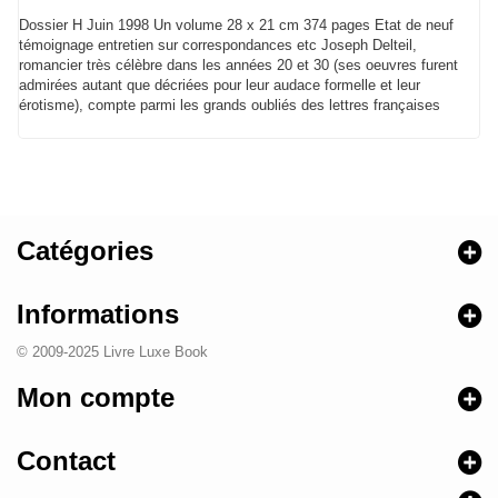
Dossier H Juin 1998 Un volume 28 x 21 cm 374 pages Etat de neuf
témoignage entretien sur correspondances etc Joseph Delteil,
romancier très célèbre dans les années 20 et 30 (ses oeuvres furent
admirées autant que décriées pour leur audace formelle et leur
érotisme), compte parmi les grands oubliés des lettres françaises
Catégories
Informations
© 2009-2025 Livre Luxe Book
Mon compte
Contact