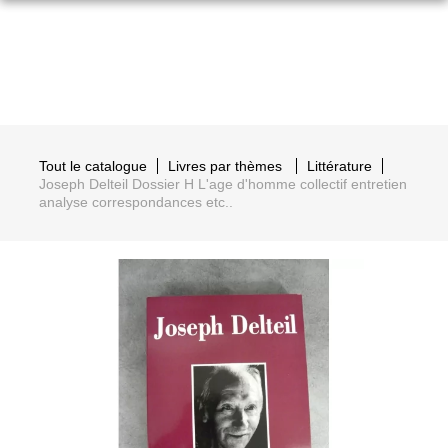
Tout le catalogue
Livres par thèmes
Littérature
Joseph Delteil Dossier H L'age d'homme collectif entretien
analyse correspondances etc..