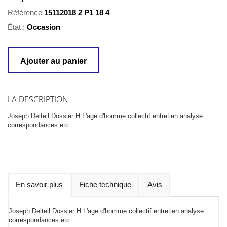
Référence
15112018 2 P1 18 4
État :
Occasion
Ajouter au panier
LA DESCRIPTION
Joseph Delteil Dossier H L'age d'homme collectif entretien analyse
correspondances etc..
En savoir plus
Fiche technique
Avis
Joseph Delteil Dossier H L'age d'homme collectif entretien analyse
correspondances etc..