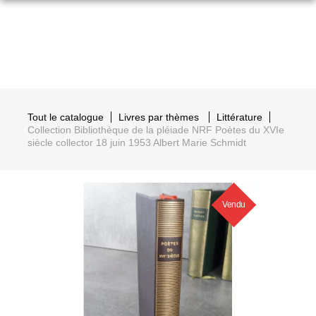
Tout le catalogue
Livres par thèmes
Littérature
Collection Bibliothèque de la pléiade NRF Poètes du XVIe
siècle collector 18 juin 1953 Albert Marie Schmidt
Vendu