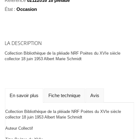
Référence
02122016 18 pléiade
État :
Occasion
LA DESCRIPTION
Collection Bibliothèque de la pléiade NRF Poètes du XVIe siècle
collector 18 juin 1953 Albert Marie Schmidt
En savoir plus
Fiche technique
Avis
Collection Bibliothèque de la pléiade NRF Poètes du XVIe siècle
collector 18 juin 1953 Albert Marie Schmidt
Auteur Collectif