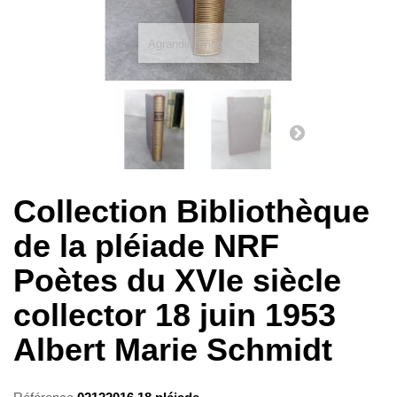
Agrandir l'image
Collection Bibliothèque
de la pléiade NRF
Poètes du XVIe siècle
collector 18 juin 1953
Albert Marie Schmidt