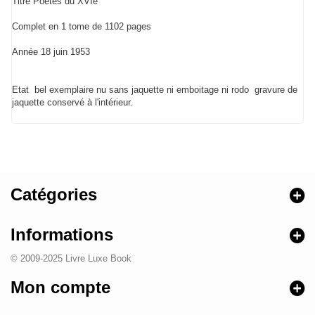
Titre Poètes du XVIe
Complet en 1 tome de 1102 pages
Année 18 juin 1953
Etat bel exemplaire nu sans jaquette ni emboitage ni rodo gravure de
jaquette conservé à l'intérieur.
Catégories
Informations
© 2009-2025 Livre Luxe Book
Mon compte