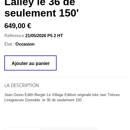
Lalley le 36 de
seulement 150'
649,00 €
Référence
21/05/2026 P5 2 HT
État :
Occasion
Ajouter au panier
LA DESCRIPTION
Jean Giono Edith Berger Le Village Edition originale très rare Trièves
Linogravure Grenoble le 36 de seulement 150