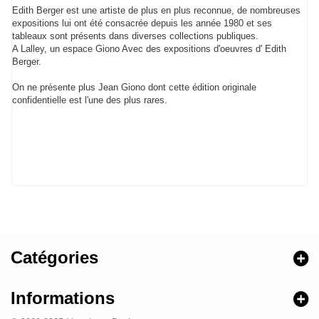
Edith Berger est une artiste de plus en plus reconnue, de nombreuses
expositions lui ont été consacrée depuis les année 1980 et ses
tableaux sont présents dans diverses collections publiques.
A Lalley, un espace Giono Avec des expositions d'oeuvres d' Edith
Berger.
On ne présente plus Jean Giono dont cette édition originale
confidentielle est l'une des plus rares.
Catégories
Informations