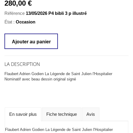
280,00 €
Référence
13/05/2026 P4 bibli 3 p illustré
État :
Occasion
Ajouter au panier
LA DESCRIPTION
Flaubert Adrien Godien La Légende de Saint Julien l'Hospitalier
Nominatif avec beau dessin original signé
En savoir plus
Fiche technique
Avis
Flaubert Adrien Godien La Légende de Saint Julien l'Hospitalier