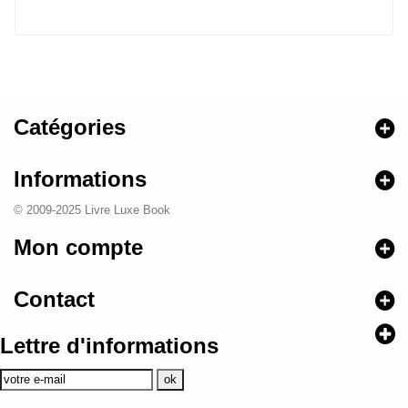
Catégories
Informations
© 2009-2025 Livre Luxe Book
Mon compte
Contact
Lettre d'informations