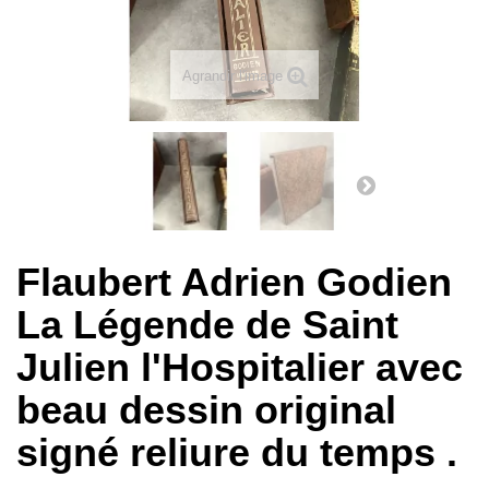
Agrandir l'image
Flaubert Adrien Godien
La Légende de Saint
Julien l'Hospitalier avec
beau dessin original
signé reliure du temps .