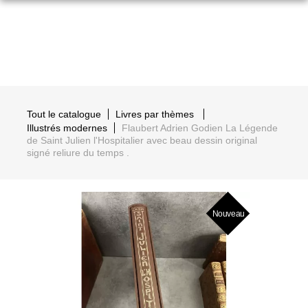
Tout le catalogue
Livres par thèmes
Illustrés modernes
Flaubert Adrien Godien La Légende
de Saint Julien l'Hospitalier avec beau dessin original
signé reliure du temps .
Nouveau