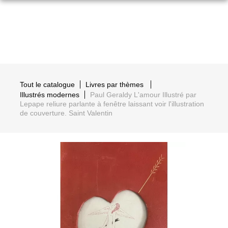
Tout le catalogue
Livres par thèmes
Illustrés modernes
Paul Geraldy L'amour Illustré par
Lepape reliure parlante à fenêtre laissant voir l'illustration
de couverture. Saint Valentin