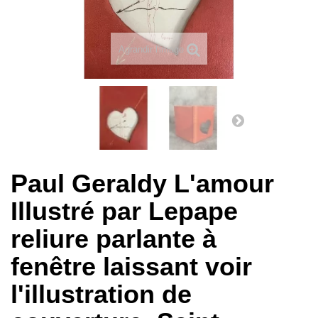
Agrandir l'image
Paul Geraldy L'amour
Illustré par Lepape
reliure parlante à
fenêtre laissant voir
l'illustration de