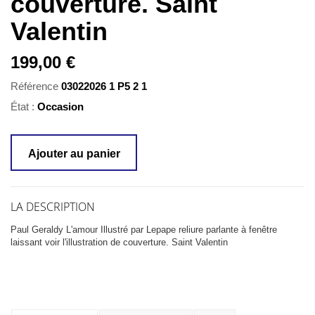
couverture. Saint
Valentin
199,00 €
Référence
03022026 1 P5 2 1
État :
Occasion
Ajouter au panier
LA DESCRIPTION
Paul Geraldy L'amour Illustré par Lepape reliure parlante à fenêtre
laissant voir l'illustration de couverture. Saint Valentin