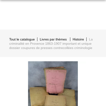
Tout le catalogue
Livres par thèmes
Histoire
La
criminalité en Provence 1863-1907 important et unique
dossier coupures de presses contrecollées criminologie