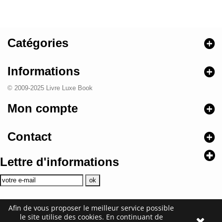
Catégories
Informations
© 2009-2025 Livre Luxe Book
Mon compte
Contact
Lettre d'informations
Afin de vous proposer le meilleur service possible
le site utilise des cookies. En continuant de