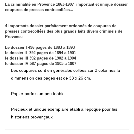
La criminalité en Provence 1863-1907 important et unique dossier
coupures de presses contrecollées...
4 importants dossier parfaitement ordonnés de coupures de
presses contrecollées des plus grands faits divers criminels de
Provence
Le dossier I 496 pages de 1883 a 1893
le dossier II 392 pages de 1894 a 1901
le dossier III 392 pages de 1902 a 1904
le dossier IV 587 pages de 1905 a 1907
Les coupures sont en générales collées sur 2 colonnes la
dimmension des pages est de 33 x 26 cm.
Papier parfois un peu friable.
Précieux et unique exemplaire établi à l'époque pour les
historiens provençaux