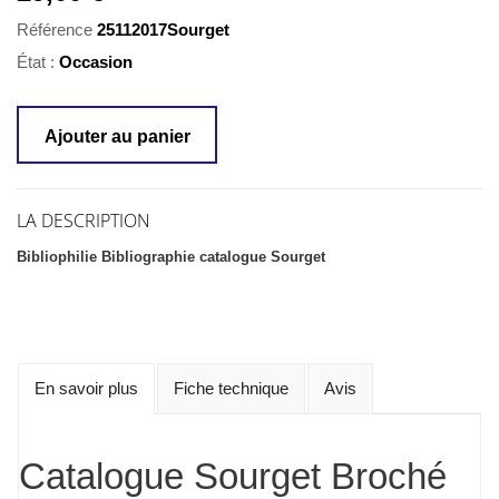
Référence
25112017Sourget
État :
Occasion
Ajouter au panier
LA DESCRIPTION
Bibliophilie Bibliographie catalogue Sourget
En savoir plus
Fiche technique
Avis
Catalogue Sourget Broché