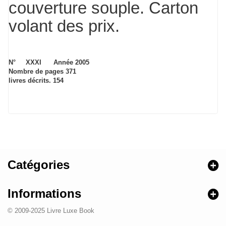
couverture souple. Carton
volant des prix.
N° XXXI Année 2005
Nombre de pages 371
livres décrits. 154
Catégories
Informations
© 2009-2025 Livre Luxe Book