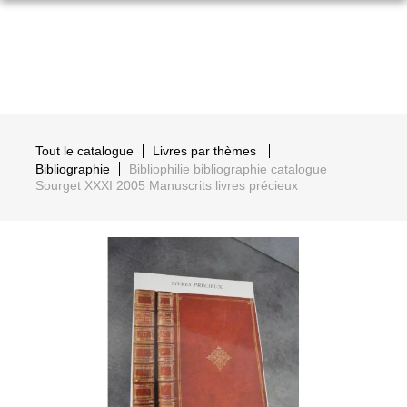
Tout le catalogue
Livres par thèmes
Bibliographie
Bibliophilie bibliographie catalogue
Sourget XXXI 2005 Manuscrits livres précieux