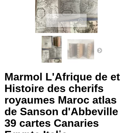
Agrandir l'image
Marmol L'Afrique de et
Histoire des cherifs
royaumes Maroc atlas
de Sanson d'Abbeville
39 cartes Canaries