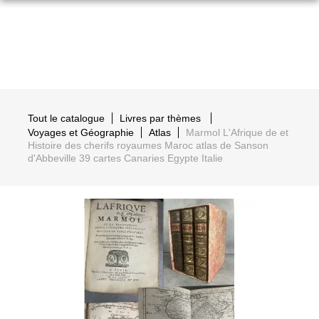
Tout le catalogue
Livres par thèmes
Voyages et Géographie
Atlas
Marmol L'Afrique de et
Histoire des cherifs royaumes Maroc atlas de Sanson
d'Abbeville 39 cartes Canaries Egypte Italie