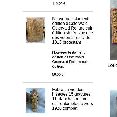
119,00 €
Nouveau testament
édition d'Osterwald
Ostervald Reliure cuir
édition stéréotype dite
des volontaires Didot
1813 protestant
Nouveau testament
édition d'Osterwald
Ostervald Reliure cuir
Lot 
édition...
59,00 €
Fabre La vie des
insectes 15 gravures
11 planches reliure
cuir entomologie .vers
1920 complet