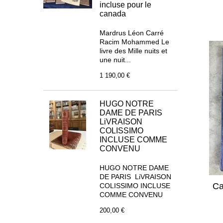
incluse pour le
canada
Mardrus Léon Carré
Racim Mohammed Le
livre des Mille nuits et
une nuit...
1 190,00 €
HUGO NOTRE
DAME DE PARIS
LiVRAISON
COLISSIMO
INCLUSE COMME
CONVENU
HUGO NOTRE DAME
DE PARIS LiVRAISON
Ca
COLISSIMO INCLUSE
COMME CONVENU
200,00 €