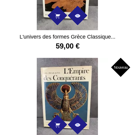
L'univers des formes Grèce Classique...
59,00 €
Nouveau