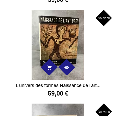
Nouveau
L'univers des formes Naissance de l'art...
59,00 €
Nouveau