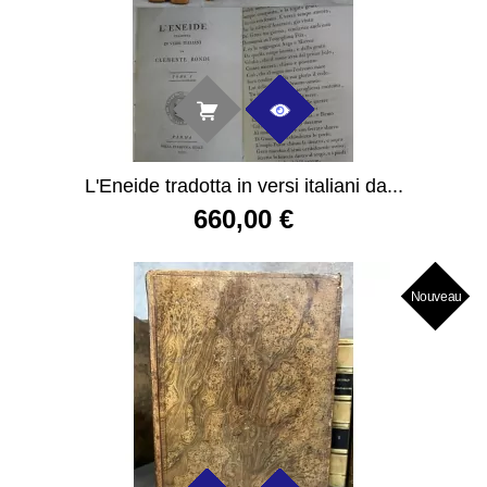
L'Eneide tradotta in versi italiani da...
660,00 €
Nouveau