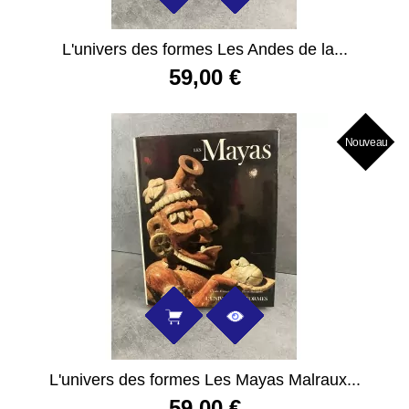
L'univers des formes Les Andes de la...
59,00 €
Nouveau
L'univers des formes Les Mayas Malraux...
59,00 €