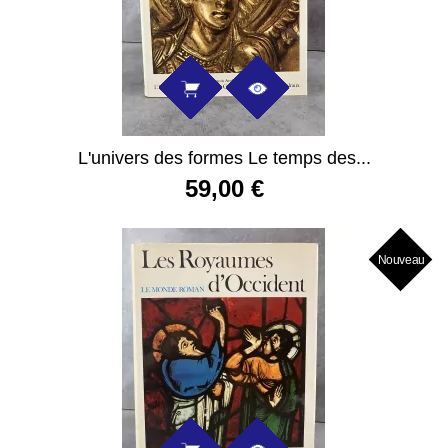
L'univers des formes Le temps des...
59,00 €
Nouveau