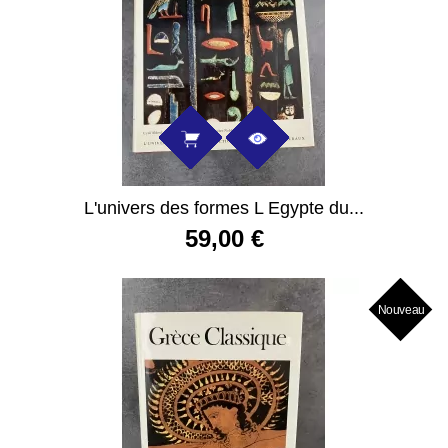
L'univers des formes L Egypte du...
59,00 €
Nouveau