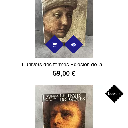
L'univers des formes Eclosion de la...
59,00 €
Nouveau