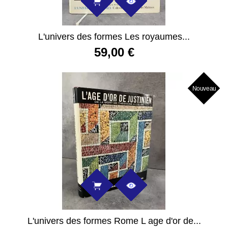
L'univers des formes Les royaumes...
59,00 €
Nouveau
L'univers des formes Rome L age d'or de...