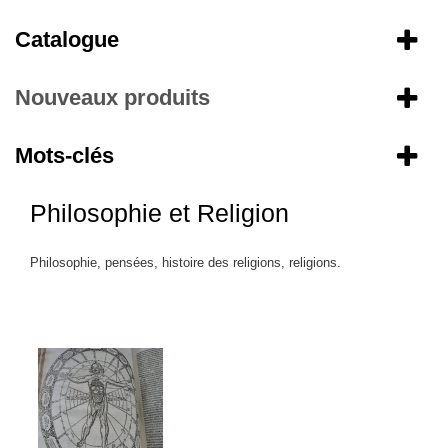
Catalogue
Nouveaux produits
Mots-clés
Philosophie et Religion
Philosophie, pensées, histoire des religions, religions.