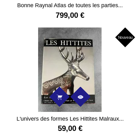
Bonne Raynal Atlas de toutes les parties...
799,00 €
Nouveau
L'univers des formes Les Hittites Malraux...
59,00 €