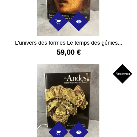
L'univers des formes Le temps des génies...
59,00 €
Nouveau