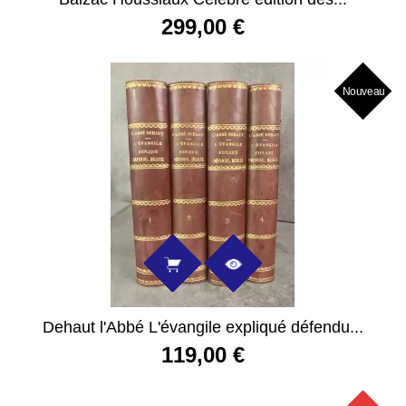
299,00 €
Nouveau
Dehaut l'Abbé L'évangile expliqué défendu...
119,00 €