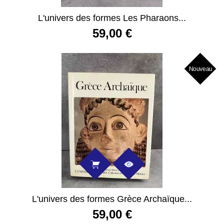
L'univers des formes Les Pharaons...
59,00 €
Nouveau
L'univers des formes Grèce Archaïque...
59,00 €