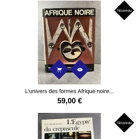
Nouveau
L'univers des formes Afrique noire...
59,00 €
Nouveau