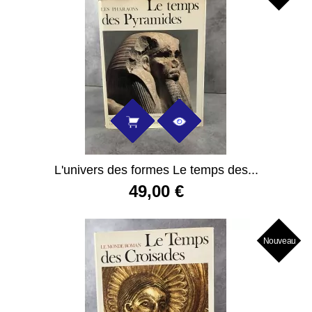
L'univers des formes Le temps des...
49,00 €
Nouveau