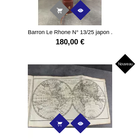
Barron Le Rhone N° 13/25 japon .
180,00 €
Nouveau