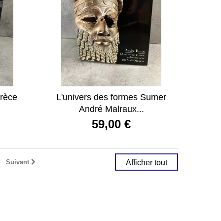
Grèce
L'univers des formes Sumer
André Malraux...
59,00 €
Suivant
Afficher tout