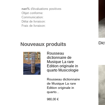
nan%
d'évaluations positives
Objet conforme:
Communication:
Délai de livraison:
Frais de livraison:
Dic
Nouveaux produits
Rousseau
dictionnaire de
Musique La rare
Edition originale in
quarto Musicologie
Rousseau dictionnaire
de Musique La rare
Edition originale in
quarto...
980,00 €