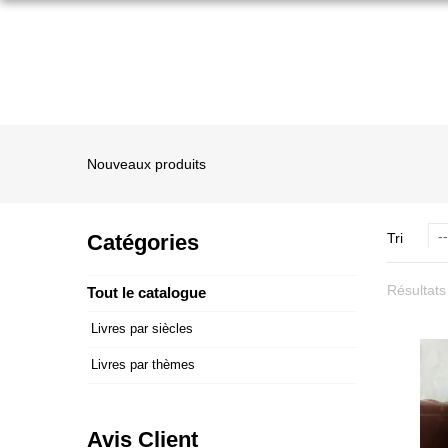
Nouveaux produits
--
Catégories
Tri
Résultats
Tout le catalogue
Livres par siècles
Livres par thèmes
Avis Client